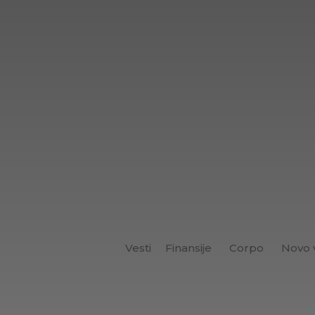
Vesti
Finansije
Corpo
Novo