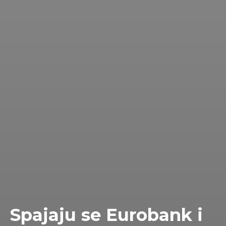
Spajaju se Eurobank i