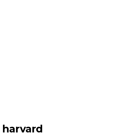
harvard