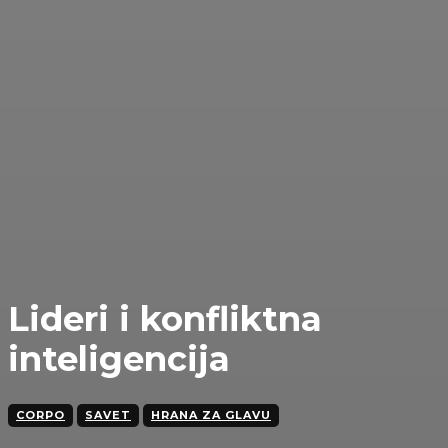
Lideri i konfliktna
inteligencija
CORPO
SAVET
HRANA ZA GLAVU