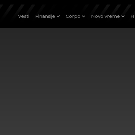
Vesti
Finansije
Corpo
Novo vreme
H