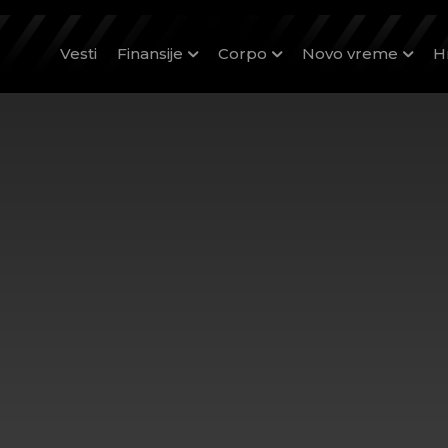
Vesti
Finansije
Corpo
Novo vreme
H