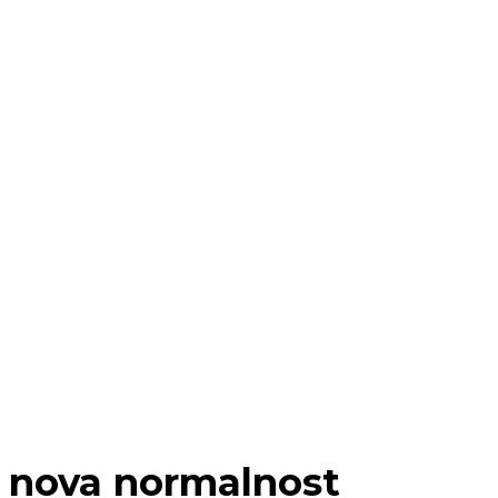
nova normalnost