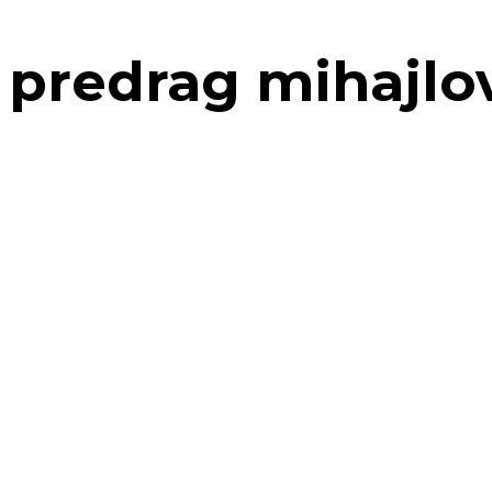
predrag mihajlo