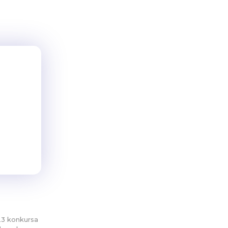
23 konkursa