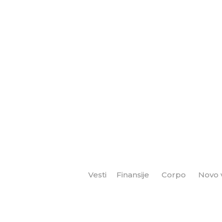
Vesti
Finansije
Corpo
Novo