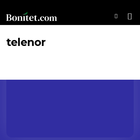
telenor