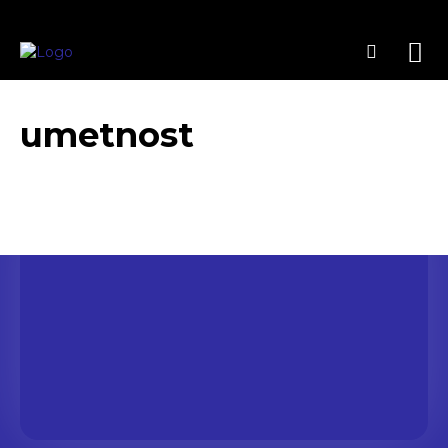
umetnost