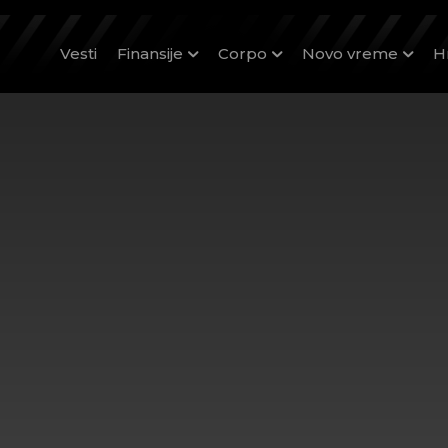
Vesti
Finansije
Corpo
Novo vreme
H