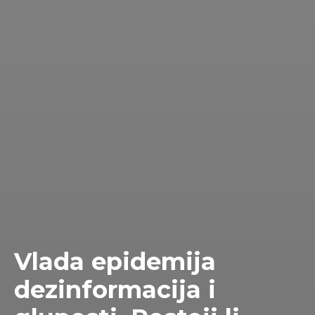
Vlada epidemija
dezinformacija i