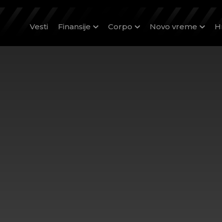
Vesti
Finansije
Corpo
Novo vreme
H