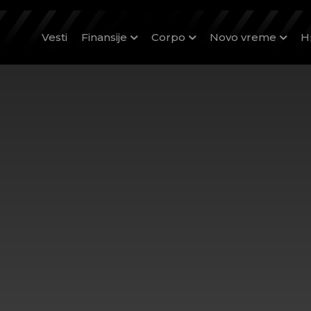
Vesti
Finansije
Corpo
Novo vreme
H