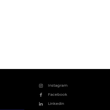
Instagram
Facebook
Linkedin