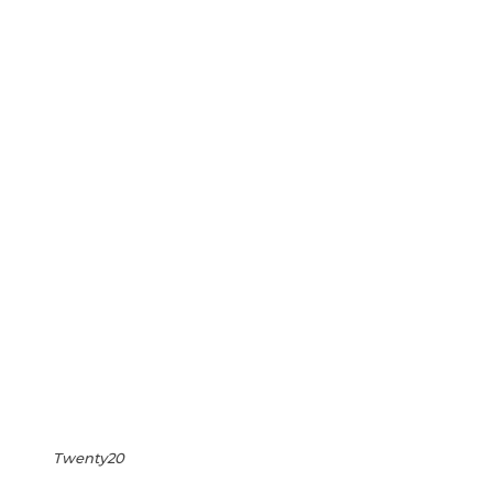
Twenty20