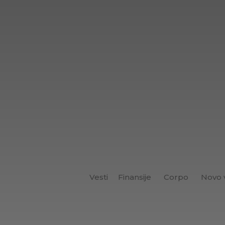
Vesti
Finansije
Corpo
Novo