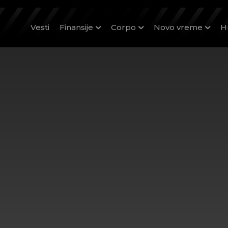
Vesti
Finansije
Corpo
Novo vreme
H