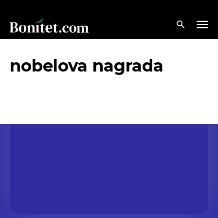
nobelova nagrada