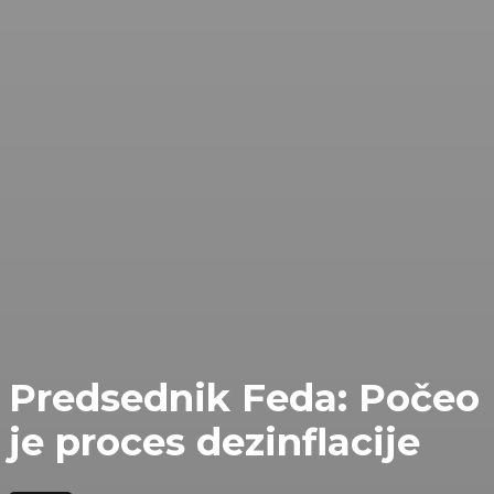
Predsednik Feda: Počeo
je proces dezinflacije