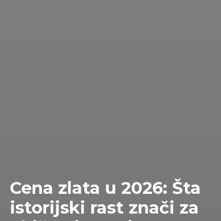
Cena zlata u 2026: Šta
istorijski rast znači za