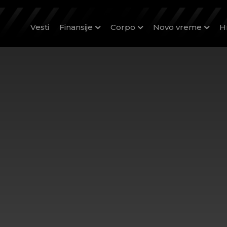
Vesti
Finansije
Corpo
Novo vreme
H