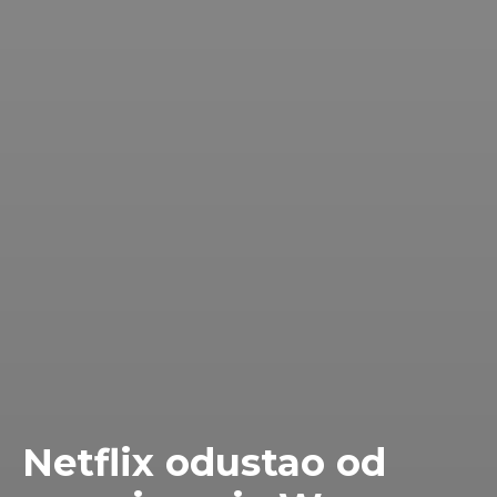
Netflix odustao od