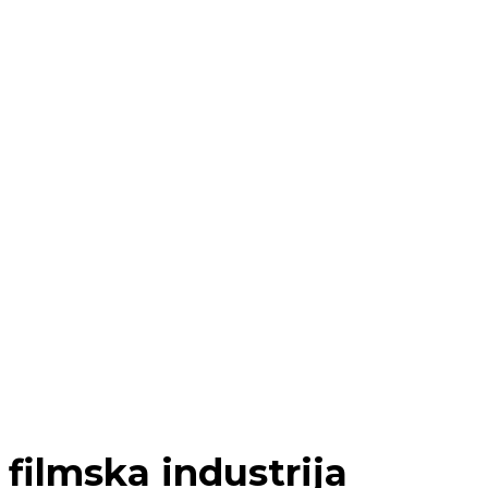
filmska industrija