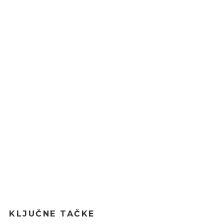
KLJUČNE TAČKE