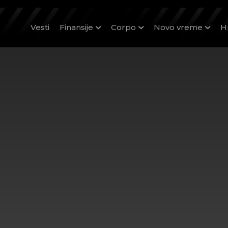
Vesti
Finansije
Corpo
Novo vreme
H