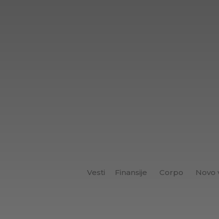
Vesti
Finansije
Corpo
Novo