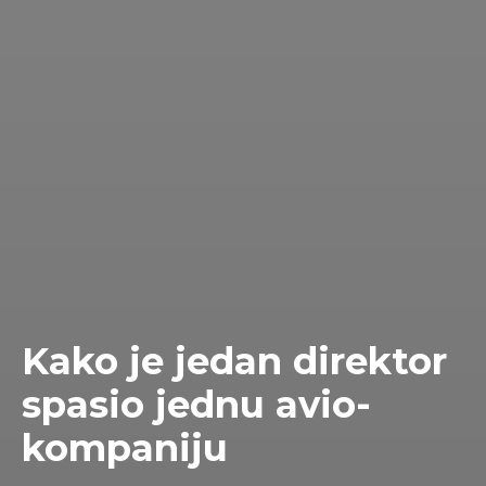
Kako je jedan direktor
spasio jednu avio-
kompaniju